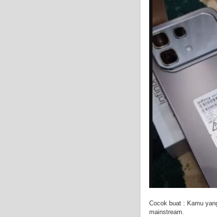
Cocok buat : Kamu yang
mainstream.