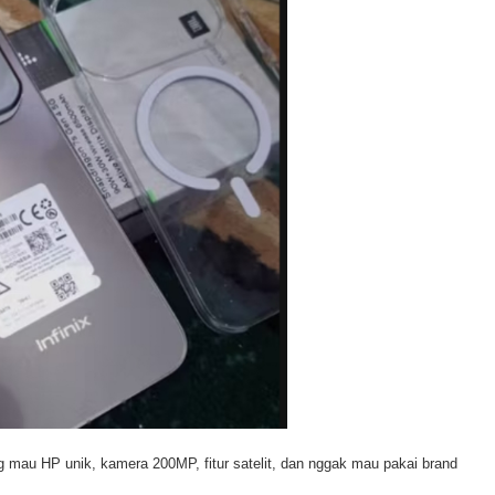
 mau HP unik, kamera 200MP, fitur satelit, dan nggak mau pakai brand