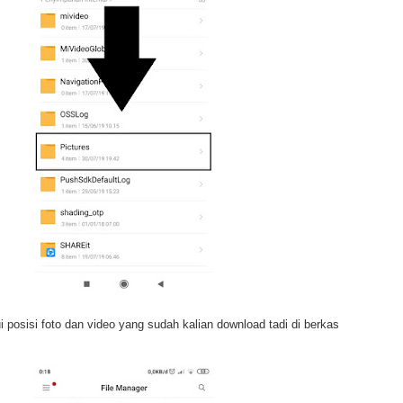
 posisi foto dan video yang sudah kalian download tadi di berkas