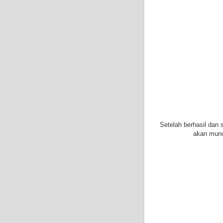
Setelah berhasil dan
akan muncu