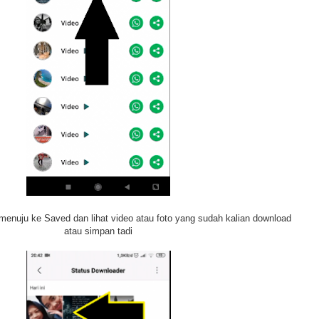
 menuju ke Saved dan lihat video atau foto yang sudah kalian download
atau simpan tadi