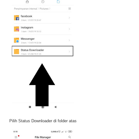
Pilih Status Downloader di folder atas