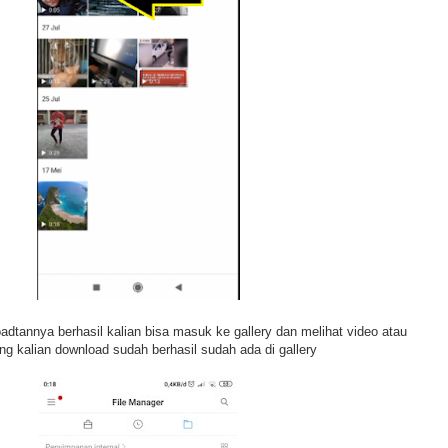
adtannya berhasil kalian bisa masuk ke gallery dan melihat video atau
ang kalian download sudah berhasil sudah ada di gallery