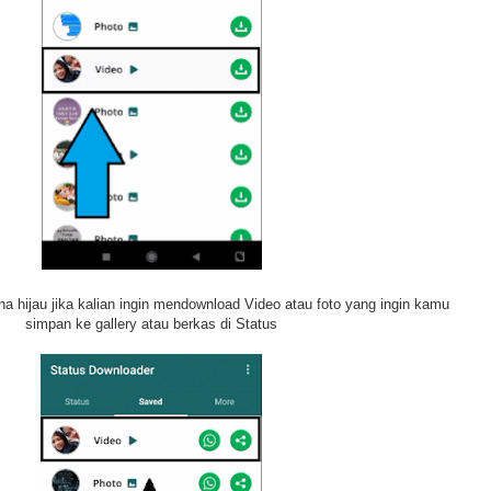
rna hijau jika kalian ingin mendownload Video atau foto yang ingin kamu
simpan ke gallery atau berkas di Status