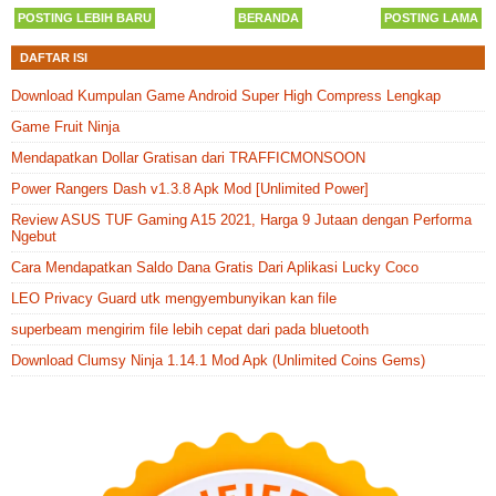
POSTING LEBIH BARU
BERANDA
POSTING LAMA
DAFTAR ISI
Download Kumpulan Game Android Super High Compress Lengkap
Game Fruit Ninja
Mendapatkan Dollar Gratisan dari TRAFFICMONSOON
Power Rangers Dash v1.3.8 Apk Mod [Unlimited Power]
Review ASUS TUF Gaming A15 2021, Harga 9 Jutaan dengan Performa
Ngebut
Cara Mendapatkan Saldo Dana Gratis Dari Aplikasi Lucky Coco
LEO Privacy Guard utk mengyembunyikan kan file
superbeam mengirim file lebih cepat dari pada bluetooth
Download Clumsy Ninja 1.14.1 Mod Apk (Unlimited Coins Gems)