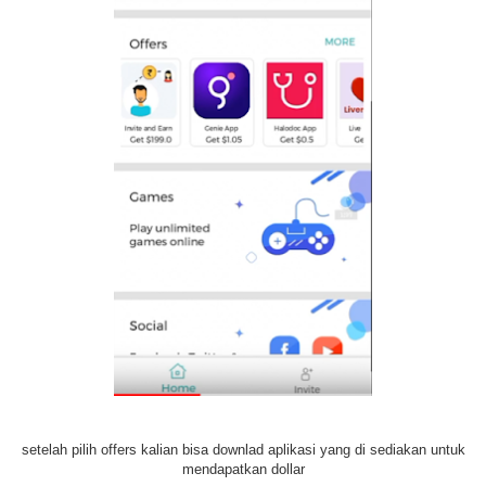
setelah pilih offers kalian bisa downlad aplikasi yang di sediakan untuk
mendapatkan dollar