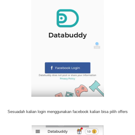
Sesuadah kalian login menggunakan facebook kalian bisa pilih offers