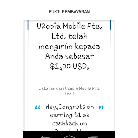
BUKTI PEMBAYARAN