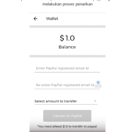
melakukan proses penarikan