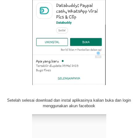
Setelah selesai download dan instal aplikasinya kalian buka dan login
menggunakan akun facebook